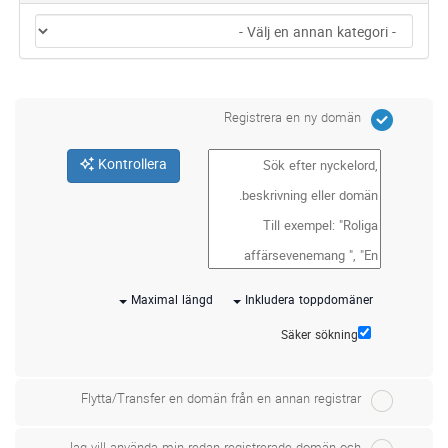
Registrera en ny domän
Kontrollera
Maximal längd
Inkludera toppdomäner
Säker sökning
Flytta/Transfer en domän från en annan registrar