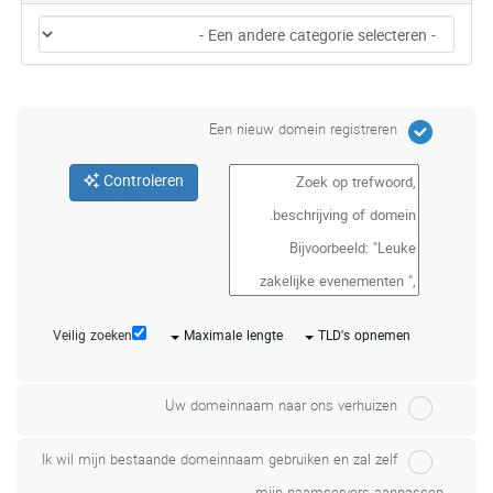
Een nieuw domein registreren
Controleren
Veilig zoeken
Maximale lengte
TLD's opnemen
Uw domeinnaam naar ons verhuizen
Ik wil mijn bestaande domeinnaam gebruiken en zal zelf