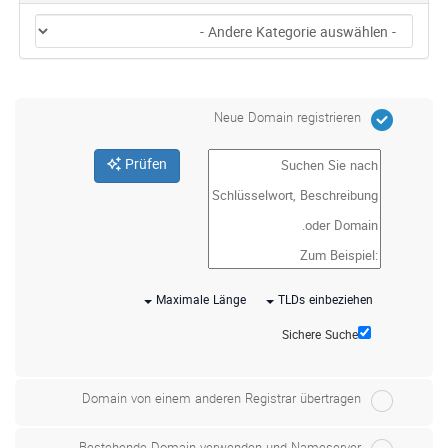
Neue Domain registrieren
Prüfen
Maximale Länge
TLDs einbeziehen
Sichere Suche
Domain von einem anderen Registrar übertragen