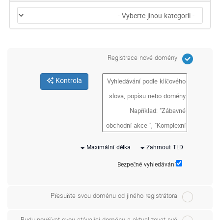
Registrace nové domény
Kontrola
Maximální délka
Zahrnout TLD
Bezpečné vyhledávání
Přesuňte svou doménu od jiného registrátora