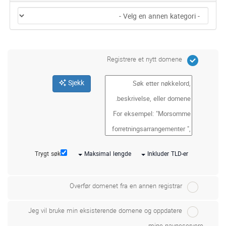
Registrere et nytt domene
Sjekk
Trygt søk
Maksimal lengde
Inkluder TLD-er
Overfør domenet fra en annen registrar
Jeg vil bruke min eksisterende domene og oppdatere